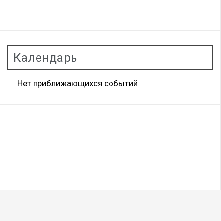
Календарь
Нет приближающихся событий