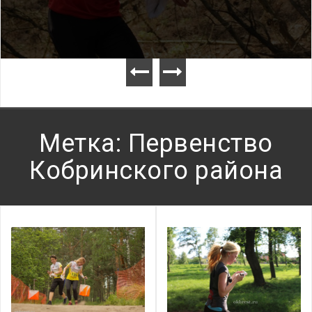
Метка: Первенство
Кобринского района