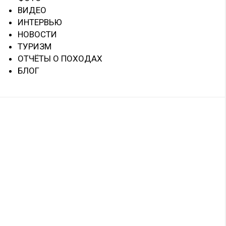
ВИДЕО
ИНТЕРВЬЮ
НОВОСТИ
ТУРИЗМ
ОТЧЁТЫ О ПОХОДАХ
БЛОГ