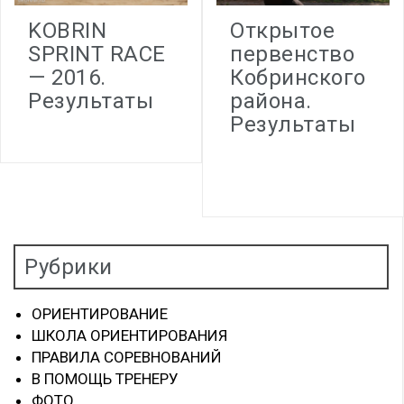
KOBRIN
Открытое
SPRINT RACE
первенство
— 2016.
Кобринского
Результаты
района.
Результаты
Рубрики
ОРИЕНТИРОВАНИЕ
ШКОЛА ОРИЕНТИРОВАНИЯ
ПРАВИЛА СОРЕВНОВАНИЙ
В ПОМОЩЬ ТРЕНЕРУ
ФОТО